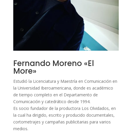
Fernando Moreno «El
More»
Estudió la Licenciatura y Maestría en Comunicación en
la Universidad Iberoamericana, donde es académico
de tiempo completo en el Departamento de
Comunicación y catedrático desde 1994.
Es socio fundador de la productora Los Olvidados, en
la cual ha dirigido, escrito y producido documentales,
cortometrajes y campañas publicitarias para varios
medios.