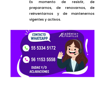
Es momento de resistir, de
prepararnos, de renovarnos, de
reinventarnos y de mantenernos
vigentes y activos.