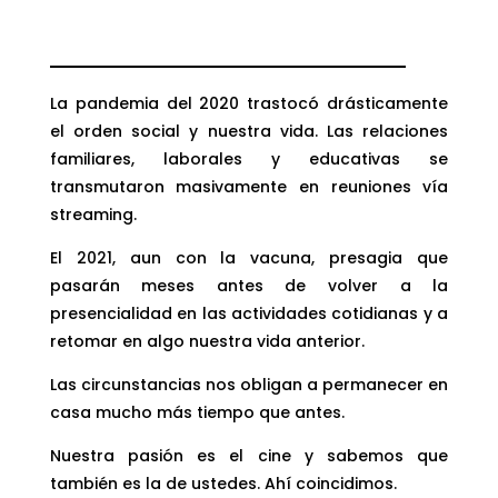
La pandemia del 2020 trastocó drásticamente
el orden social y nuestra vida. Las relaciones
familiares, laborales y educativas se
transmutaron masivamente en reuniones vía
streaming.
El 2021, aun con la vacuna, presagia que
pasarán meses antes de volver a la
presencialidad en las actividades cotidianas y a
retomar en algo nuestra vida anterior.
Las circunstancias nos obligan a permanecer en
casa mucho más tiempo que antes.
Nuestra pasión es el cine y sabemos que
también es la de ustedes. Ahí coincidimos.