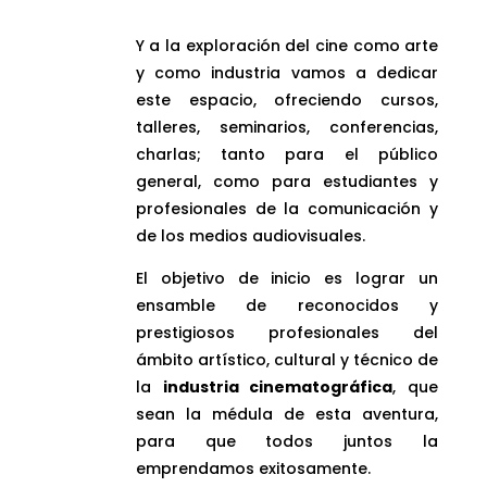
Y a la exploración del cine como arte
y como industria vamos a dedicar
este espacio, ofreciendo cursos,
talleres, seminarios, conferencias,
charlas; tanto para el público
general, como para estudiantes y
profesionales de la comunicación y
de los medios audiovisuales.
El objetivo de inicio es lograr un
ensamble de reconocidos y
prestigiosos profesionales del
ámbito artístico, cultural y técnico de
la
industria cinematográfica
, que
sean la médula de esta aventura,
para que todos juntos la
emprendamos exitosamente.